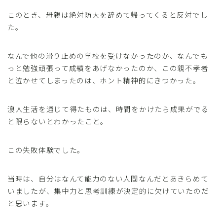
このとき、母親は絶対防大を辞めて帰ってくると反対でし
た。
なんで他の滑り止めの学校を受けなかったのか、なんでも
っと勉強頑張って成績をあげなかったのか、この親不孝者
と泣かせてしまったのは、ホント精神的にきつかった。
浪人生活を通じて得たものは、時間をかけたら成果がでる
と限らないとわかったこと。
この失敗体験でした。
当時は、自分はなんて能力のない人間なんだとあきらめて
いましたが、集中力と思考訓練が決定的に欠けていたのだ
と思います。