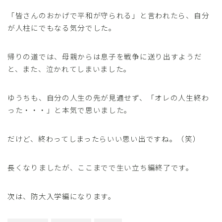
「皆さんのおかげで平和が守られる」と言われたら、自分
が人柱にでもなる気分でした。
帰りの道では、母親からは息子を戦争に送り出すようだ
と、また、泣かれてしまいました。
ゆうちも、自分の人生の先が見通せず、「オレの人生終わ
った・・・」と本気で思いました。
だけど、終わってしまったらいい思い出ですね。（笑）
長くなりましたが、ここまでで生い立ち編終了です。
次は、防大入学編になります。