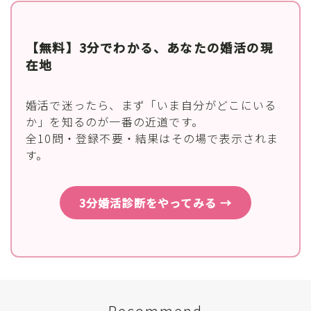
【無料】3分でわかる、あなたの婚活の現
在地
婚活で迷ったら、まず「いま自分がどこにいる
か」を知るのが一番の近道です。
全10問・登録不要・結果はその場で表示されま
す。
3分婚活診断をやってみる →