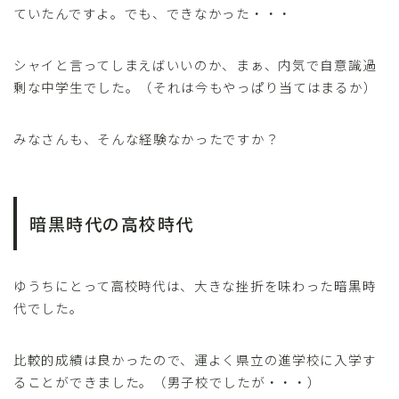
ていたんですよ。でも、できなかった・・・
シャイと言ってしまえばいいのか、まぁ、内気で自意識過
剰な中学生でした。（それは今もやっぱり当てはまるか）
みなさんも、そんな経験なかったですか？
暗黒時代の高校時代
ゆうちにとって高校時代は、大きな挫折を味わった暗黒時
代でした。
比較的成績は良かったので、運よく県立の進学校に入学す
ることができました。（男子校でしたが・・・）