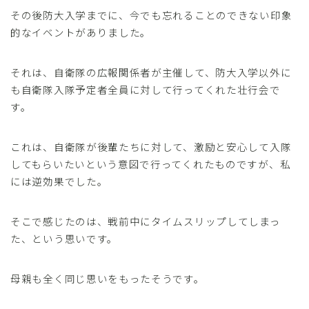
その後防大入学までに、今でも忘れることのできない印象
的なイベントがありました。
それは、自衛隊の広報関係者が主催して、防大入学以外に
も自衛隊入隊予定者全員に対して行ってくれた壮行会で
す。
これは、自衛隊が後輩たちに対して、激励と安心して入隊
してもらいたいという意図で行ってくれたものですが、私
には逆効果でした。
そこで感じたのは、戦前中にタイムスリップしてしまっ
た、という思いです。
母親も全く同じ思いをもったそうです。