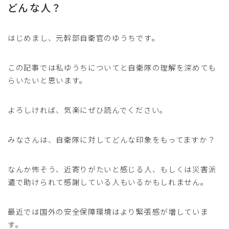
どんな人？
はじめまし、元幹部自衛官のゆうちです。
この記事では私ゆうちについてと自衛隊の理解を深めても
らいたいと思います。
よろしければ、気楽にぜひ読んでください。
みなさんは、自衛隊に対してどんな印象をもってますか？
なんか怖そう、近寄りがたいと感じる人、もしくは災害派
遣で助けられて感謝している人もいるかもしれません。
最近では国外の安全保障環境はより緊張感が増していま
す。