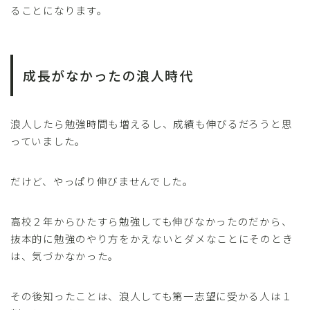
ることになります。
成長がなかったの浪人時代
浪人したら勉強時間も増えるし、成績も伸びるだろうと思
っていました。
だけど、やっぱり伸びませんでした。
高校２年からひたすら勉強しても伸びなかったのだから、
抜本的に勉強のやり方をかえないとダメなことにそのとき
は、気づかなかった。
その後知ったことは、浪人しても第一志望に受かる人は１