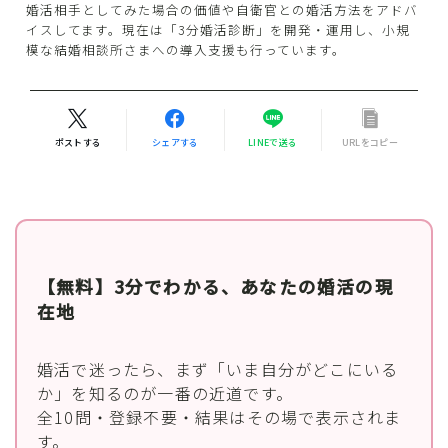
婚活相手としてみた場合の価値や自衛官との婚活方法をアドバ
イスしてます。現在は「3分婚活診断」を開発・運用し、小規
模な結婚相談所さまへの導入支援も行っています。
ポストする
シェアする
LINEで送る
URLをコピー
【無料】3分でわかる、あなたの婚活の現
在地
婚活で迷ったら、まず「いま自分がどこにいる
か」を知るのが一番の近道です。
全10問・登録不要・結果はその場で表示されま
す。