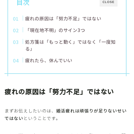
目次
CLOSE
疲れの原因は「努力不足」ではない
「現在地不明」のサイン3つ
処方箋は「もっと動く」ではなく「一度知
る」
疲れたら、休んでいい
疲れの原因は「努力不足」ではない
まずお伝えしたいのは、
婚活疲れは頑張りが足りないせい
ではない
ということです。