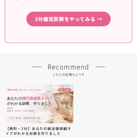
3分婚活診断をやってみる →
Recommend
こちらの記事もどうぞ
【無料・3分】あなたの婚活価値観タ
イプがわかる診断を作りました