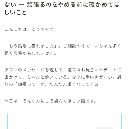
ない ― 頑張るのをやめる前に確かめてほ
しいこと
こんにちは、ゆうちです。
「もう婚活に疲れました」。ご相談の中で、いちばん多く
聞く言葉かもしれません。
アプリのメッセージを返して、週末はお見合いやデートに
出かけて、ちゃんと動いている。なのに手応えがない。周
りの「頑張って」が、だんだん重くなってくる――。
今日は、そんな方にこそ読んでほしい話です。