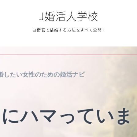
J婚活大学校
自衛官と結婚する方法をすべて公開！