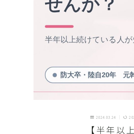
2024.03.24
20
【半年以