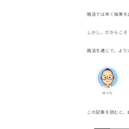
婚活では早く結果を
しかし、だからこそ
婚活を通じて、より
ゆうち
この記事を読むと、